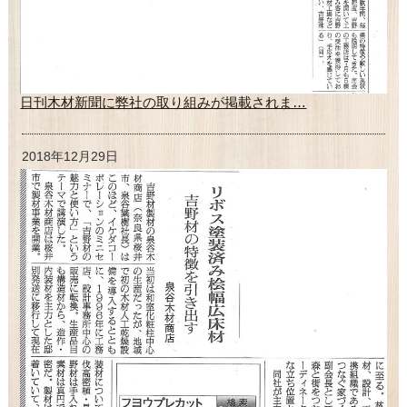
日刊木材新聞に弊社の取り組みが掲載されま…
2018年12月29日