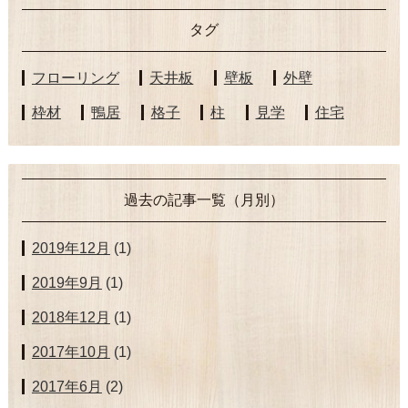
タグ
フローリング
天井板
壁板
外壁
枠材
鴨居
格子
柱
見学
住宅
過去の記事一覧（月別）
2019年12月
(1)
2019年9月
(1)
2018年12月
(1)
2017年10月
(1)
2017年6月
(2)