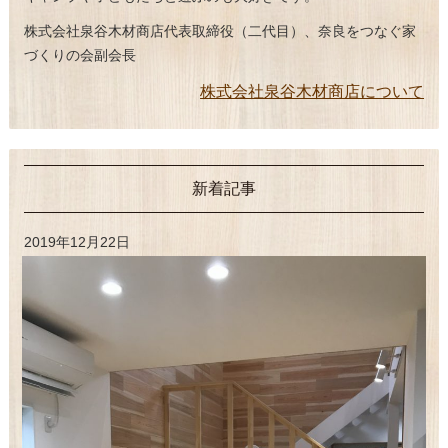
株式会社泉谷木材商店代表取締役（二代目）、奈良をつなぐ家
づくりの会副会長
株式会社泉谷木材商店について
新着記事
2019年12月22日