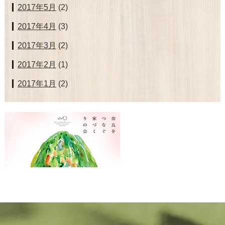
2017年5月
(2)
2017年4月
(3)
2017年3月
(2)
2017年2月
(1)
2017年1月
(2)