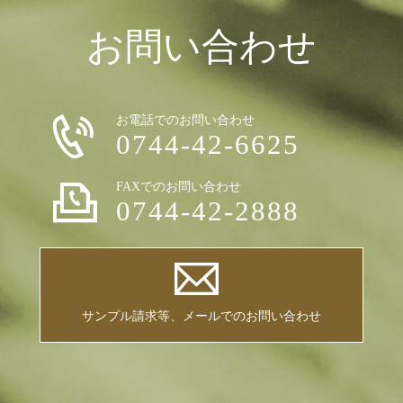
お問い合わせ
お電話でのお問い合わせ
0744-42-6625
FAXでのお問い合わせ
0744-42-2888
サンプル請求等、メールでのお問い合わせ