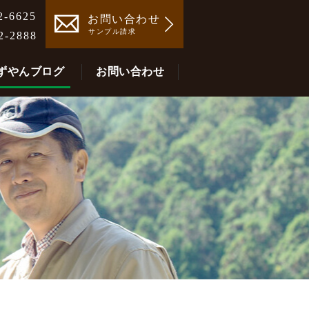
2-6625
お問い合わせ
サンプル請求
2-2888
ずやんブログ
お問い合わせ