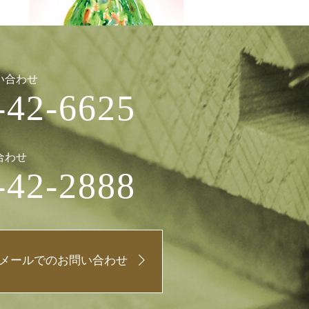
い合わせ
-42-6625
合わせ
-42-2888
メールでのお問い合わせ