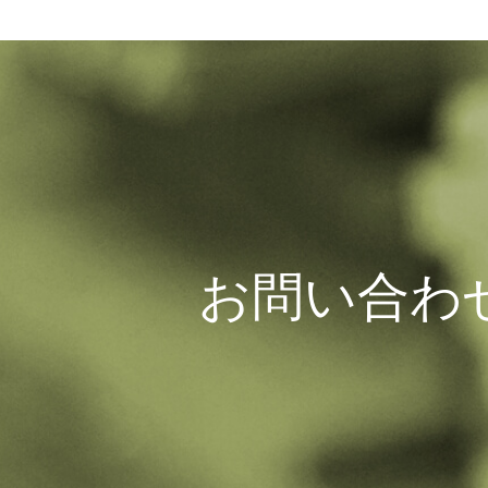
お問い合わ