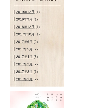
2019年12月
(1)
2019年9月
(1)
2018年12月
(1)
2017年10月
(1)
2017年6月
(2)
2017年5月
(2)
2017年4月
(3)
2017年3月
(2)
2017年2月
(1)
2017年1月
(2)